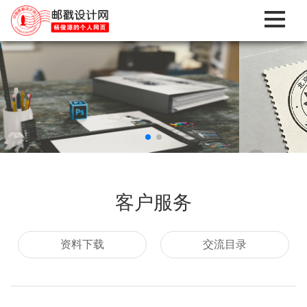
客户服务
资料下载
交流目录