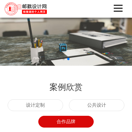
案例欣赏
设计定制
公共设计
合作品牌