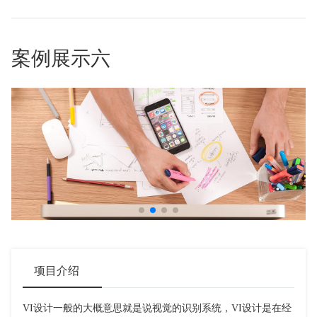
案例展示六
项目介绍
VI设计一般的大概意思就是说视觉的识别系统，VI设计是在经