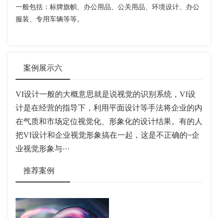
一般包括：标牌旗帜、办公用品、公关用品、环境设计、办公
服装、专用车辆等等。
案例展示六
VI设计一般的大概意思就是说视觉的识别系统，VI设
计是在经营的指导下，利用平面设计等手法将企业的内
在气质和市场定位视觉化、形象化的设计结果。有的人
把VI设计和企业视觉形象搞在一起，这是不正确的~企
业视觉形象与···
推荐案例