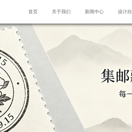
首页
关于我们
新闻中心
设计欣