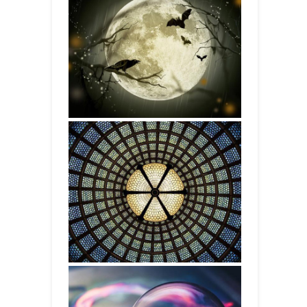
案例展示五
案例展示四