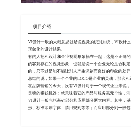
项目介绍
VI设计一般的大概意思就是说视觉的识别系统，VI设
形象化的设计结果。
有的人把VI设计和企业视觉形象搞在一起，这是不正确的
的客观存在的视觉形象，也就是说一个企业无论是否制定
的，只不过是能不能让别人产生深刻而良好的印象的差异
总结的说，如果一个企业的LOGO是企业的灵魂，那么V
在品牌营销的今天，没有VI设计对于一个现代企业来说
灵魂的赚钱机器；就意味着它的产品与服务毫无个性，消
VI设计一般包括基础部分和应用部分两大内容。其中，
形、标准印刷字体、禁用规则等等；而应用部分则一般包