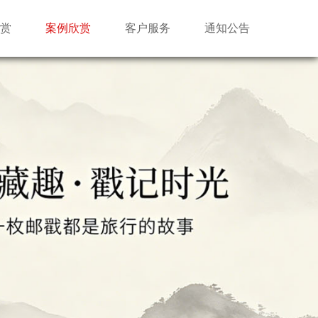
赏
案例欣赏
客户服务
通知公告