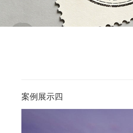
案例展示四