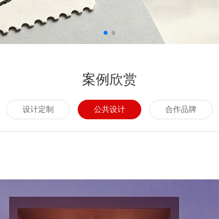
案例欣赏
设计定制
公共设计
合作品牌