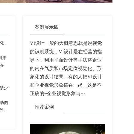
案例展示四
觉化、
VI设计一般的大概意思就是说视觉
的识别系统，VI设计是在经营的指
俱来
导下，利用平面设计等手法将企业
存在
的内在气质和市场定位视觉化、形
象化的设计结果。有的人把VI设计
和企业视觉形象搞在一起，这是不
缺少
正确的~企业视觉形象与···
助图
推荐案例
等。