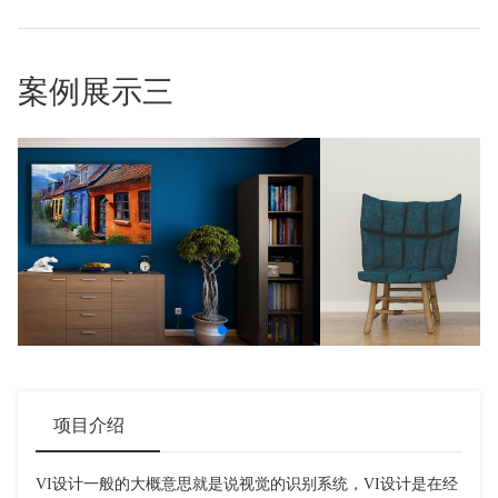
案例展示三
项目介绍
VI设计一般的大概意思就是说视觉的识别系统，VI设计是在经