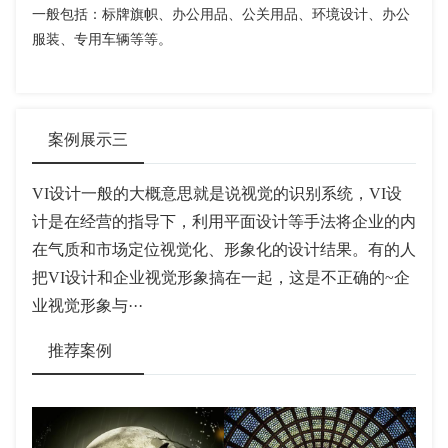
一般包括：标牌旗帜、办公用品、公关用品、环境设计、办公
服装、专用车辆等等。
案例展示三
VI设计一般的大概意思就是说视觉的识别系统，VI设
计是在经营的指导下，利用平面设计等手法将企业的内
在气质和市场定位视觉化、形象化的设计结果。有的人
把VI设计和企业视觉形象搞在一起，这是不正确的~企
业视觉形象与···
推荐案例