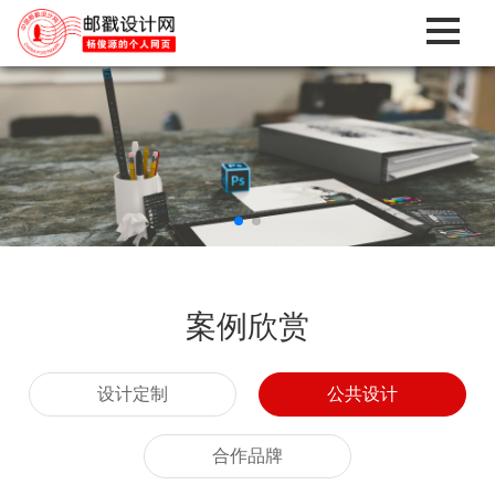
案例欣赏
设计定制
公共设计
合作品牌