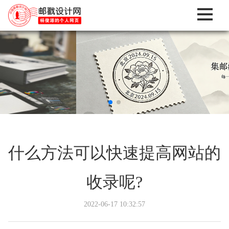
什么方法可以快速提高网站的
收录呢?
2022-06-17 10:32:57